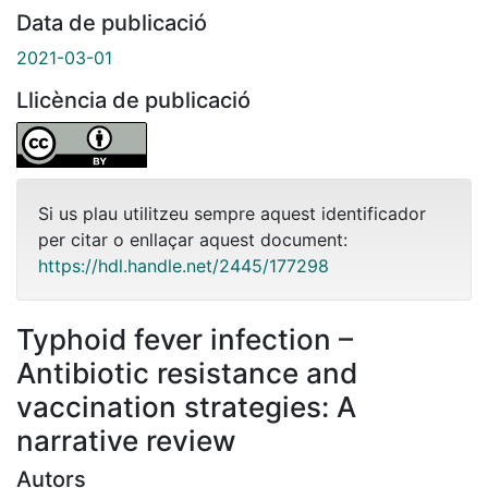
Data de publicació
2021-03-01
Llicència de publicació
Si us plau utilitzeu sempre aquest identificador
per citar o enllaçar aquest document:
https://hdl.handle.net/2445/177298
Typhoid fever infection –
Antibiotic resistance and
vaccination strategies: A
narrative review
Autors