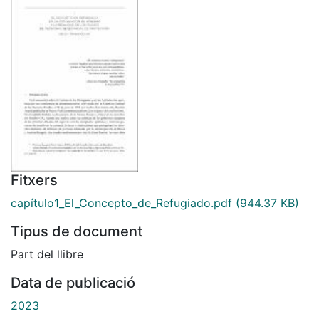
Fitxers
capítulo1_El_Concepto_de_Refugiado.pdf
(944.37 KB)
Tipus de document
Part del llibre
Data de publicació
2023