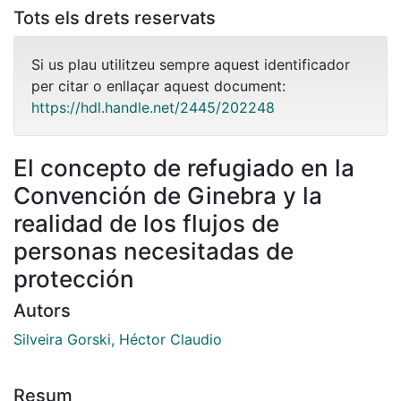
Tots els drets reservats
Si us plau utilitzeu sempre aquest identificador
per citar o enllaçar aquest document:
https://hdl.handle.net/2445/202248
El concepto de refugiado en la
Convención de Ginebra y la
realidad de los flujos de
personas necesitadas de
protección
Autors
Silveira Gorski, Héctor Claudio
Resum