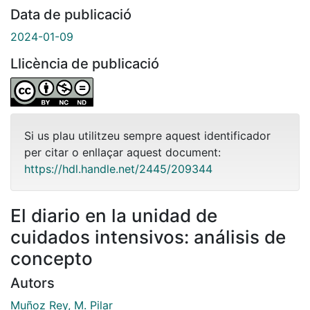
Data de publicació
2024-01-09
Llicència de publicació
Si us plau utilitzeu sempre aquest identificador
per citar o enllaçar aquest document:
https://hdl.handle.net/2445/209344
El diario en la unidad de
cuidados intensivos: análisis de
concepto
Autors
Muñoz Rey, M. Pilar