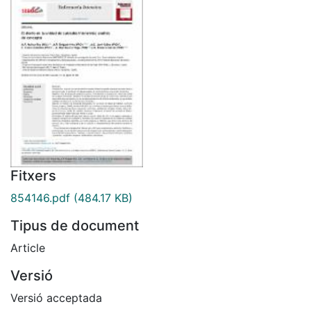
Fitxers
854146.pdf
(484.17 KB)
Tipus de document
Article
Versió
Versió acceptada