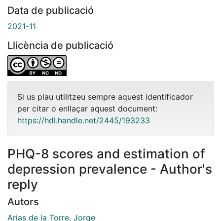
Data de publicació
2021-11
Llicència de publicació
Si us plau utilitzeu sempre aquest identificador
per citar o enllaçar aquest document:
https://hdl.handle.net/2445/193233
PHQ-8 scores and estimation of
depression prevalence - Author's
reply
Autors
Arias de la Torre, Jorge