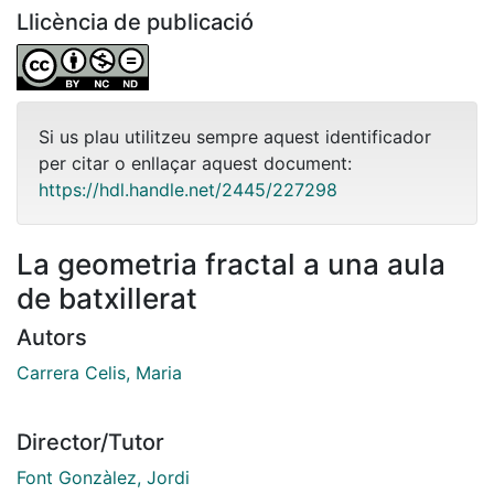
Llicència de publicació
Si us plau utilitzeu sempre aquest identificador
per citar o enllaçar aquest document:
https://hdl.handle.net/2445/227298
La geometria fractal a una aula
de batxillerat
Autors
Carrera Celis, Maria
Director/Tutor
Font Gonzàlez, Jordi