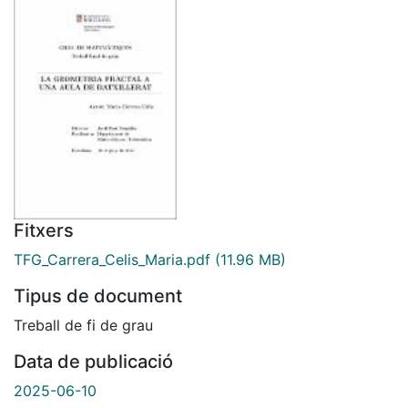
Fitxers
TFG_Carrera_Celis_Maria.pdf
(11.96 MB)
Tipus de document
Treball de fi de grau
Data de publicació
2025-06-10