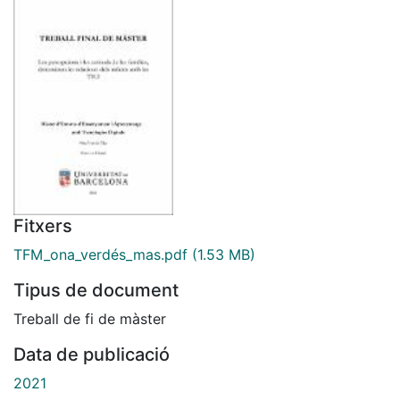
Fitxers
TFM_ona_verdés_mas.pdf
(1.53 MB)
Tipus de document
Treball de fi de màster
Data de publicació
2021