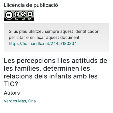
Llicència de publicació
Si us plau utilitzeu sempre aquest identificador
per citar o enllaçar aquest document:
https://hdl.handle.net/2445/180834
Les percepcions i les actituds de
les famílies, determinen les
relacions dels infants amb les
TIC?
Autors
Verdés Mas, Ona