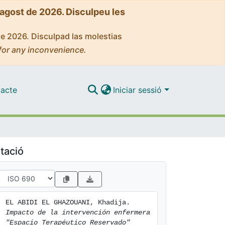
'agost de 2026. Disculpeu les
de 2026. Disculpad las molestias
for any inconvenience.
acte
Iniciar sessió
tació
EL ABIDI EL GHAZOUANI, Khadija. 
Impacto de la intervención enfermera 
"Espacio Terapéutico Reservado" 