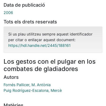
Data de publicació
2006
Tots els drets reservats
Si us plau utilitzeu sempre aquest identificador
per citar o enllaçar aquest document:
https://hdl.handle.net/2445/188161
Los gestos con el pulgar en los
combates de gladiadores
Autors
Fornés Pallicer, M. Antònia
Puig Rodríguez-Escalona, Mercè
Matèries