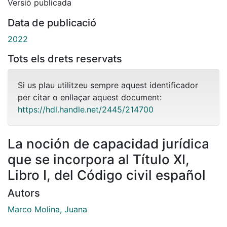
Versió publicada
Data de publicació
2022
Tots els drets reservats
Si us plau utilitzeu sempre aquest identificador
per citar o enllaçar aquest document:
https://hdl.handle.net/2445/214700
La noción de capacidad jurídica
que se incorpora al Título XI,
Libro I, del Código civil español
Autors
Marco Molina, Juana