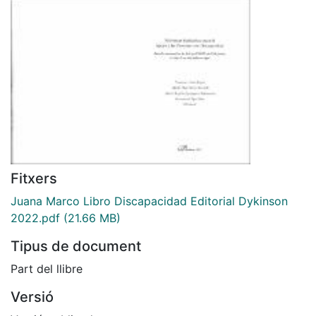
Fitxers
Juana Marco Libro Discapacidad Editorial Dykinson
2022.pdf
(21.66 MB)
Tipus de document
Part del llibre
Versió