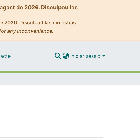
'agost de 2026. Disculpeu les
de 2026. Disculpad las molestias
for any inconvenience.
acte
Iniciar sessió