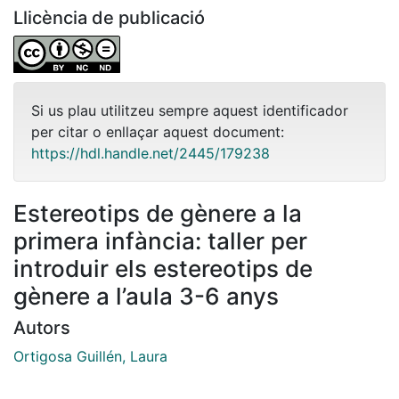
Llicència de publicació
Si us plau utilitzeu sempre aquest identificador
per citar o enllaçar aquest document:
https://hdl.handle.net/2445/179238
Estereotips de gènere a la
primera infància: taller per
introduir els estereotips de
gènere a l’aula 3-6 anys
Autors
Ortigosa Guillén, Laura