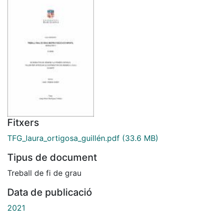
Fitxers
TFG_laura_ortigosa_guillén.pdf
(33.6 MB)
Tipus de document
Treball de fi de grau
Data de publicació
2021