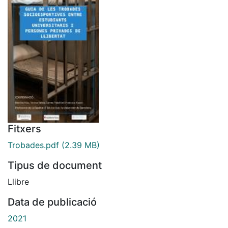
Fitxers
Trobades.pdf
(2.39 MB)
Tipus de document
Llibre
Data de publicació
2021