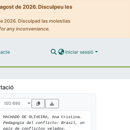
'agost de 2026. Disculpeu les
de 2026. Disculpad las molestias
for any inconvenience.
acte
Iniciar sessió
tació
MACHADO DE OLIVEIRA, Ana Cristina. 
Pedagogía del conflicto: Brasil, un 
país de conflictos velados.