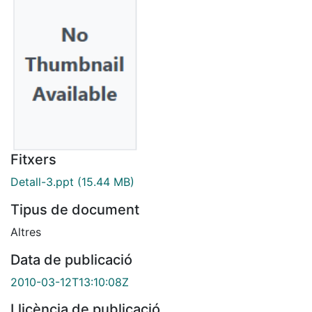
Fitxers
Detall-3.ppt
(15.44 MB)
Tipus de document
Altres
Data de publicació
2010-03-12T13:10:08Z
Llicència de publicació