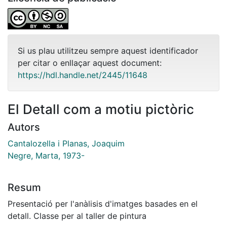
Si us plau utilitzeu sempre aquest identificador
per citar o enllaçar aquest document:
https://hdl.handle.net/2445/11648
El Detall com a motiu pictòric
Autors
Cantalozella i Planas, Joaquim
Negre, Marta, 1973-
Resum
Presentació per l'anàlisis d'imatges basades en el
detall. Classe per al taller de pintura