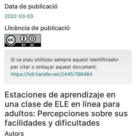
Data de publicació
2022-03-03
Llicència de publicació
Si us plau utilitzeu sempre aquest identificador
per citar o enllaçar aquest document:
https://hdl.handle.net/2445/196484
Estaciones de aprendizaje en
una clase de ELE en línea para
adultos: Percepciones sobre sus
facilidades y dificultades
Autors