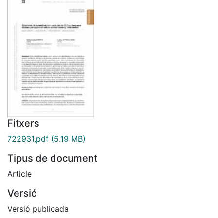
Fitxers
722931.pdf
(5.19 MB)
Tipus de document
Article
Versió
Versió publicada