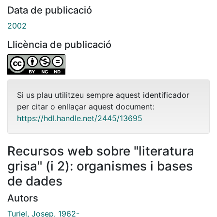
Data de publicació
2002
Llicència de publicació
Si us plau utilitzeu sempre aquest identificador
per citar o enllaçar aquest document:
https://hdl.handle.net/2445/13695
Recursos web sobre "literatura
grisa" (i 2): organismes i bases
de dades
Autors
Turiel, Josep, 1962-