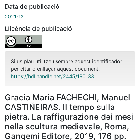
Data de publicació
2021-12
Llicència de publicació
Si us plau utilitzeu sempre aquest identificador
per citar o enllaçar aquest document:
https://hdl.handle.net/2445/190133
Gracia Maria FACHECHI, Manuel
CASTIÑEIRAS. Il tempo sulla
pietra. La raffigurazione dei mesi
nella scultura medievale, Roma,
Gangemi Editore, 2019, 176 pp.