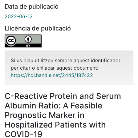
Data de publicació
2022-06-13
Llicència de publicació
Si us plau utilitzeu sempre aquest identificador
per citar o enllaçar aquest document:
https://hdl.handle.net/2445/187422
C-Reactive Protein and Serum
Albumin Ratio: A Feasible
Prognostic Marker in
Hospitalized Patients with
COVID-19