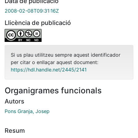
Data de publicació
2008-02-08T09:31:16Z
Llicència de publicació
Si us plau utilitzeu sempre aquest identificador
per citar o enllaçar aquest document:
https://hdl.handle.net/2445/2141
Organigrames funcionals
Autors
Pons Granja, Josep
Resum