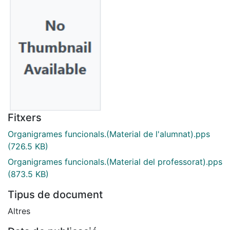
Fitxers
Organigrames funcionals.(Material de l'alumnat).pps
(726.5 KB)
Organigrames funcionals.(Material del professorat).pps
(873.5 KB)
Tipus de document
Altres