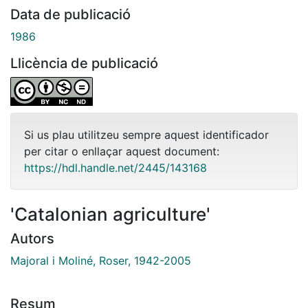
Data de publicació
1986
Llicència de publicació
Si us plau utilitzeu sempre aquest identificador
per citar o enllaçar aquest document:
https://hdl.handle.net/2445/143168
'Catalonian agriculture'
Autors
Majoral i Moliné, Roser, 1942-2005
Resum