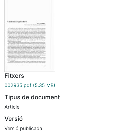
Fitxers
002935.pdf
(5.35 MB)
Tipus de document
Article
Versió
Versió publicada