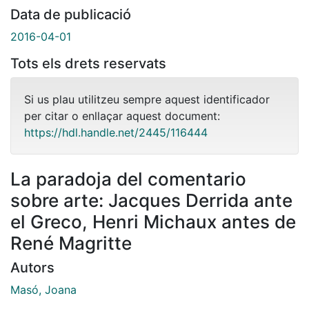
Data de publicació
2016-04-01
Tots els drets reservats
Si us plau utilitzeu sempre aquest identificador
per citar o enllaçar aquest document:
https://hdl.handle.net/2445/116444
La paradoja del comentario
sobre arte: Jacques Derrida ante
el Greco, Henri Michaux antes de
René Magritte
Autors
Masó, Joana