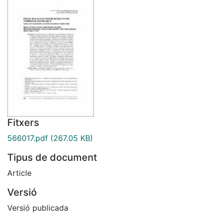
Fitxers
566017.pdf
(267.05 KB)
Tipus de document
Article
Versió
Versió publicada