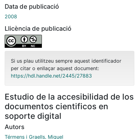
Data de publicació
2008
Llicència de publicació
Si us plau utilitzeu sempre aquest identificador
per citar o enllaçar aquest document:
https://hdl.handle.net/2445/27883
Estudio de la accesibilidad de los
documentos cientificos en
soporte digital
Autors
Térmens i Graells, Miquel