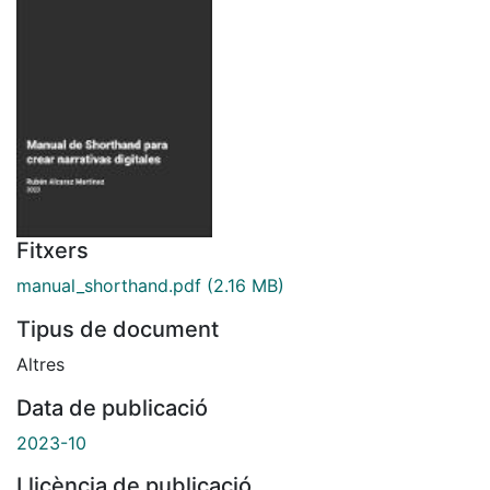
Fitxers
manual_shorthand.pdf
(2.16 MB)
Tipus de document
Altres
Data de publicació
2023-10
Llicència de publicació