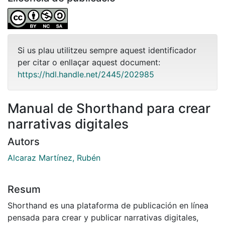
Si us plau utilitzeu sempre aquest identificador
per citar o enllaçar aquest document:
https://hdl.handle.net/2445/202985
Manual de Shorthand para crear
narrativas digitales
Autors
Alcaraz Martínez, Rubén
Resum
Shorthand es una plataforma de publicación en línea
pensada para crear y publicar narrativas digitales,