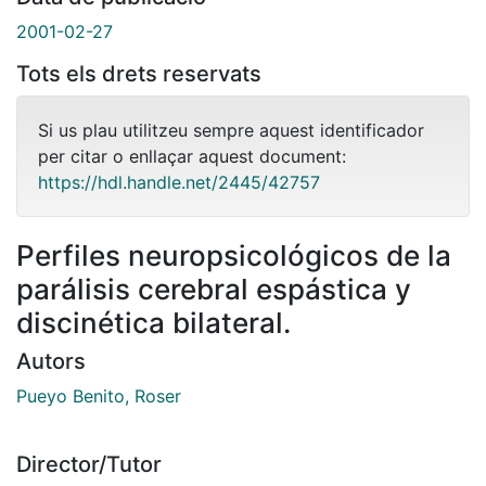
2001-02-27
Tots els drets reservats
Si us plau utilitzeu sempre aquest identificador
per citar o enllaçar aquest document:
https://hdl.handle.net/2445/42757
Perfiles neuropsicológicos de la
parálisis cerebral espástica y
discinética bilateral.
Autors
Pueyo Benito, Roser
Director/Tutor