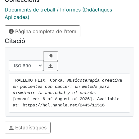
Documents de treball / Informes (Didàctiques
Aplicades)
Pàgina completa de l'ítem
Citació
TRALLERO FLIX, Conxa. 
Musicoterapia creativa 
en pacientes con càncer: un método para 
disminuir la ansiedad y el estrés.
[consulted: 6 of August of 2026]. Available 
at: https://hdl.handle.net/2445/11516
Estadístiques