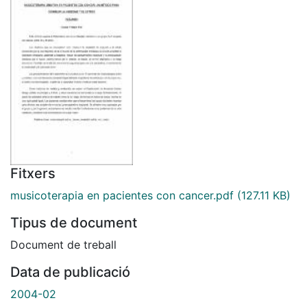
Fitxers
musicoterapia en pacientes con cancer.pdf
(127.11 KB)
Tipus de document
Document de treball
Data de publicació
2004-02