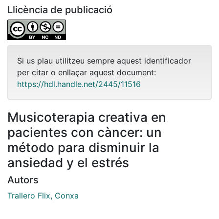
Llicència de publicació
Si us plau utilitzeu sempre aquest identificador
per citar o enllaçar aquest document:
https://hdl.handle.net/2445/11516
Musicoterapia creativa en
pacientes con càncer: un
método para disminuir la
ansiedad y el estrés
Autors
Trallero Flix, Conxa