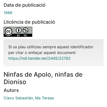
Data de publicació
1986
Llicència de publicació
Si us plau utilitzeu sempre aquest identificador
per citar o enllaçar aquest document:
https://hdl.handle.net/2445/22762
Ninfas de Apolo, ninfas de
Dioniso
Autors
Clavo Sebastián, Ma Teresa