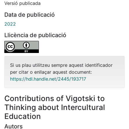
Versió publicada
Data de publicació
2022
Llicència de publicació
Si us plau utilitzeu sempre aquest identificador
per citar o enllaçar aquest document:
https://hdl.handle.net/2445/193717
Contributions of Vigotski to
Thinking about Intercultural
Education
Autors