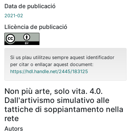
Data de publicació
2021-02
Llicència de publicació
Si us plau utilitzeu sempre aquest identificador
per citar o enllaçar aquest document:
https://hdl.handle.net/2445/183125
Non più arte, solo vita. 4.0.
Dall'artivismo simulativo alle
tattiche di soppiantamento nella
rete
Autors