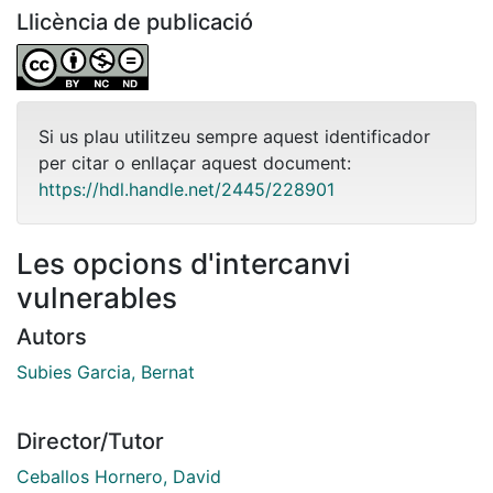
Llicència de publicació
Si us plau utilitzeu sempre aquest identificador
per citar o enllaçar aquest document:
https://hdl.handle.net/2445/228901
Les opcions d'intercanvi
vulnerables
Autors
Subies Garcia, Bernat
Director/Tutor
Ceballos Hornero, David