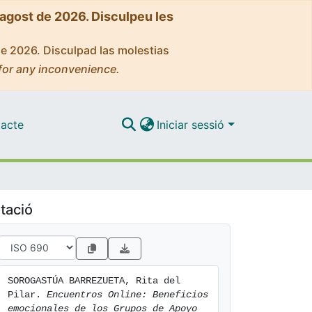
'agost de 2026. Disculpeu les
de 2026. Disculpad las molestias
for any inconvenience.
acte
Iniciar sessió
tació
SOROGASTÚA BARREZUETA, Rita del 
Pilar. 
Encuentros Online: Beneficios 
emocionales de los Grupos de Apoyo 