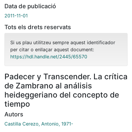
Data de publicació
2011-11-01
Tots els drets reservats
Si us plau utilitzeu sempre aquest identificador
per citar o enllaçar aquest document:
https://hdl.handle.net/2445/65570
Padecer y Transcender. La crítica
de Zambrano al análisis
heideggeriano del concepto de
tiempo
Autors
Castilla Cerezo, Antonio, 1971-