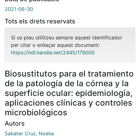
2021-06-30
Tots els drets reservats
Si us plau utilitzeu sempre aquest identificador
per citar o enllaçar aquest document:
https://hdl.handle.net/2445/179000
Biosustitutos para el tratamiento
de la patología de la córnea y la
superficie ocular: epidemiología,
aplicaciones clínicas y controles
microbiológicos
Autors
Sabater Cruz, Noelia