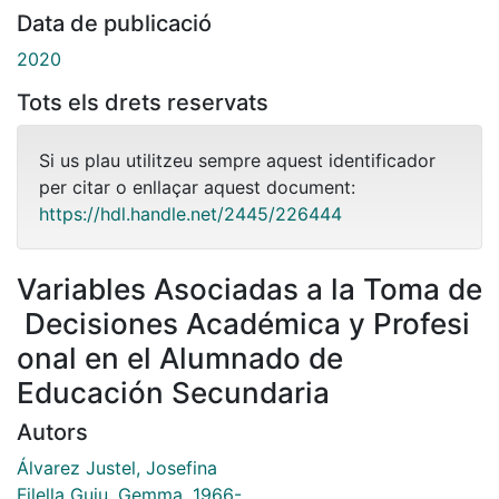
Data de publicació
2020
Tots els drets reservats
Si us plau utilitzeu sempre aquest identificador
per citar o enllaçar aquest document:
https://hdl.handle.net/2445/226444
Variables Asociadas a la Toma de
Decisiones Académica y Profesi
onal en el Alumnado de
Educación Secundaria
Autors
Álvarez Justel, Josefina
Filella Guiu, Gemma, 1966-