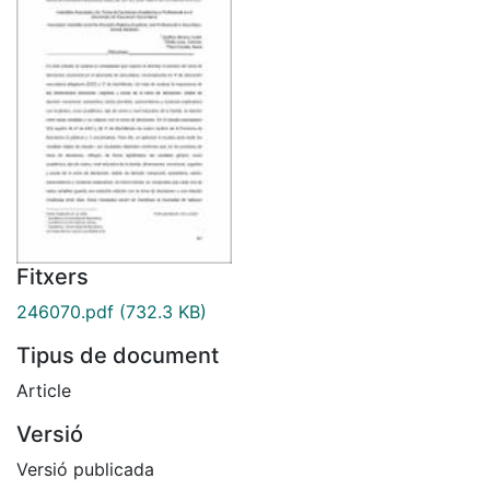
Fitxers
246070.pdf
(732.3 KB)
Tipus de document
Article
Versió
Versió publicada