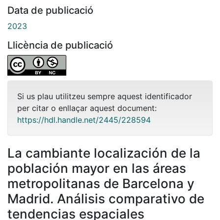
Data de publicació
2023
Llicència de publicació
Si us plau utilitzeu sempre aquest identificador
per citar o enllaçar aquest document:
https://hdl.handle.net/2445/228594
La cambiante localización de la
población mayor en las áreas
metropolitanas de Barcelona y
Madrid. Análisis comparativo de
tendencias espaciales