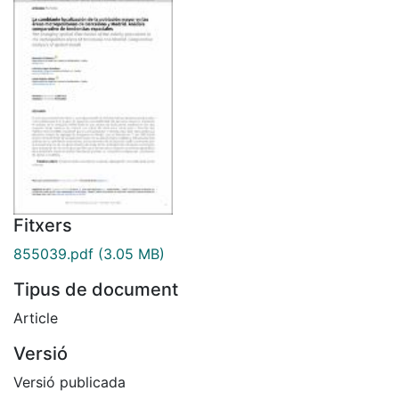
Fitxers
855039.pdf
(3.05 MB)
Tipus de document
Article
Versió
Versió publicada