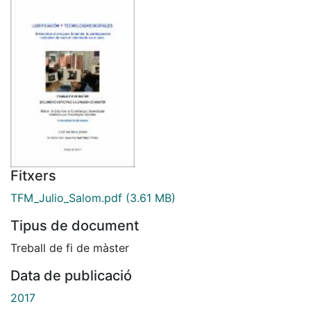
Fitxers
TFM_Julio_Salom.pdf
(3.61 MB)
Tipus de document
Treball de fi de màster
Data de publicació
2017