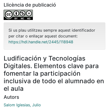
Llicència de publicació
Si us plau utilitzeu sempre aquest identificador
per citar o enllaçar aquest document:
https://hdl.handle.net/2445/118948
Ludificación y Tecnologías
Digitales. Elementos clave para
fomentar la participación
inclusiva de todo el alumnado en
el aula
Autors
Salom Iglesias, Julio