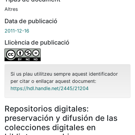
Altres
Data de publicació
2011-12-16
Llicència de publicació
Si us plau utilitzeu sempre aquest identificador
per citar o enllaçar aquest document:
https://hdl.handle.net/2445/21204
Repositorios digitales:
preservación y difusión de las
colecciones digitales en