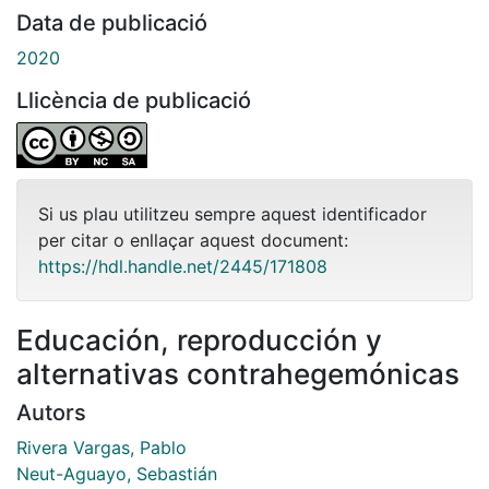
Data de publicació
2020
Llicència de publicació
Si us plau utilitzeu sempre aquest identificador
per citar o enllaçar aquest document:
https://hdl.handle.net/2445/171808
Educación, reproducción y
alternativas contrahegemónicas
Autors
Rivera Vargas, Pablo
Neut-Aguayo, Sebastián