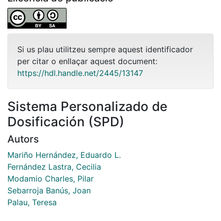
Si us plau utilitzeu sempre aquest identificador
per citar o enllaçar aquest document:
https://hdl.handle.net/2445/13147
Sistema Personalizado de
Dosificación (SPD)
Autors
Mariño Hernández, Eduardo L.
Fernández Lastra, Cecilia
Modamio Charles, Pilar
Sebarroja Banús, Joan
Palau, Teresa