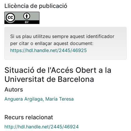
Llicència de publicació
Si us plau utilitzeu sempre aquest identificador
per citar o enllaçar aquest document:
https://hdl.handle.net/2445/46925
Situació de l'Accés Obert a la
Universitat de Barcelona
Autors
Anguera Argilaga, María Teresa
Recurs relacionat
http://hdl.handle.net/2445/46924