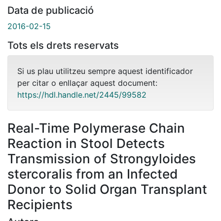
Data de publicació
2016-02-15
Tots els drets reservats
Si us plau utilitzeu sempre aquest identificador
per citar o enllaçar aquest document:
https://hdl.handle.net/2445/99582
Real-Time Polymerase Chain
Reaction in Stool Detects
Transmission of Strongyloides
stercoralis from an Infected
Donor to Solid Organ Transplant
Recipients