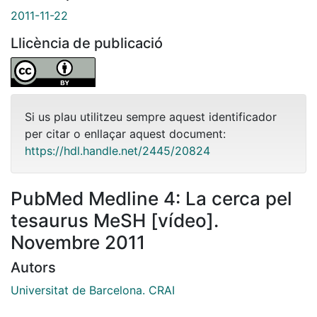
2011-11-22
Llicència de publicació
Si us plau utilitzeu sempre aquest identificador
per citar o enllaçar aquest document:
https://hdl.handle.net/2445/20824
PubMed Medline 4: La cerca pel
tesaurus MeSH [vídeo].
Novembre 2011
Autors
Universitat de Barcelona. CRAI