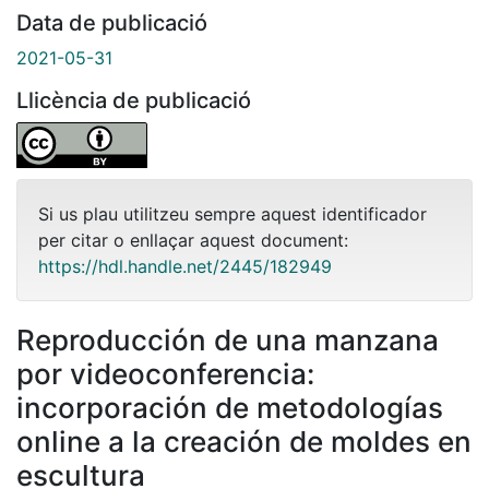
Data de publicació
2021-05-31
Llicència de publicació
Si us plau utilitzeu sempre aquest identificador
per citar o enllaçar aquest document:
https://hdl.handle.net/2445/182949
Reproducción de una manzana
por videoconferencia:
incorporación de metodologías
online a la creación de moldes en
escultura