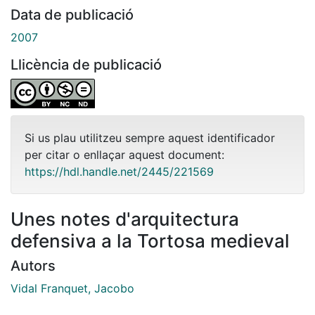
Data de publicació
2007
Llicència de publicació
Si us plau utilitzeu sempre aquest identificador
per citar o enllaçar aquest document:
https://hdl.handle.net/2445/221569
Unes notes d'arquitectura
defensiva a la Tortosa medieval
Autors
Vidal Franquet, Jacobo