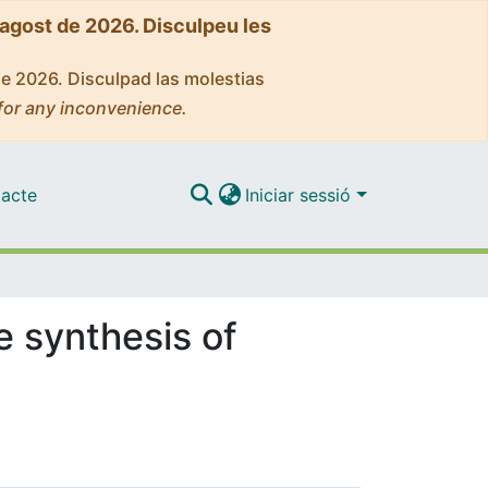
'agost de 2026. Disculpeu les
de 2026. Disculpad las molestias
for any inconvenience.
acte
Iniciar sessió
e synthesis of