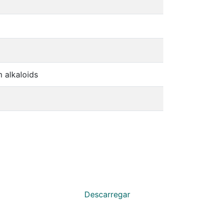
 alkaloids
Descarregar