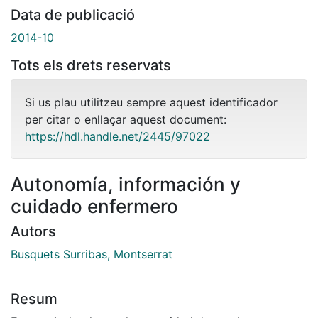
Data de publicació
2014-10
Tots els drets reservats
Si us plau utilitzeu sempre aquest identificador
per citar o enllaçar aquest document:
https://hdl.handle.net/2445/97022
Autonomía, información y
cuidado enfermero
Autors
Busquets Surribas, Montserrat
Resum