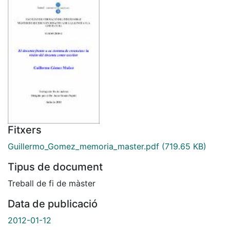
Fitxers
Guillermo_Gomez_memoria_master.pdf
(719.65 KB)
Tipus de document
Treball de fi de màster
Data de publicació
2012-01-12