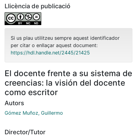
Llicència de publicació
Si us plau utilitzeu sempre aquest identificador
per citar o enllaçar aquest document:
https://hdl.handle.net/2445/21425
El docente frente a su sistema de
creencias: la visión del docente
como escritor
Autors
Gómez Muñoz, Guillermo
Director/Tutor