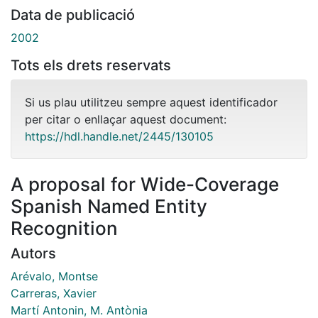
Data de publicació
2002
Tots els drets reservats
Si us plau utilitzeu sempre aquest identificador
per citar o enllaçar aquest document:
https://hdl.handle.net/2445/130105
A proposal for Wide-Coverage
Spanish Named Entity
Recognition
Autors
Arévalo, Montse
Carreras, Xavier
Martí Antonin, M. Antònia