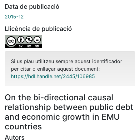
Data de publicació
2015-12
Llicència de publicació
Si us plau utilitzeu sempre aquest identificador
per citar o enllaçar aquest document:
https://hdl.handle.net/2445/106985
On the bi-directional causal
relationship between public debt
and economic growth in EMU
countries
Autors