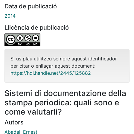
Data de publicació
2014
Llicència de publicació
Si us plau utilitzeu sempre aquest identificador
per citar o enllaçar aquest document:
https://hdl.handle.net/2445/125882
Sistemi di documentazione della
stampa periodica: quali sono e
come valutarli?
Autors
Abadal, Ernest