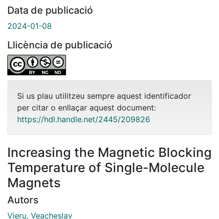
Data de publicació
2024-01-08
Llicència de publicació
Si us plau utilitzeu sempre aquest identificador
per citar o enllaçar aquest document:
https://hdl.handle.net/2445/209826
Increasing the Magnetic Blocking
Temperature of Single-Molecule
Magnets
Autors
Vieru, Veacheslav